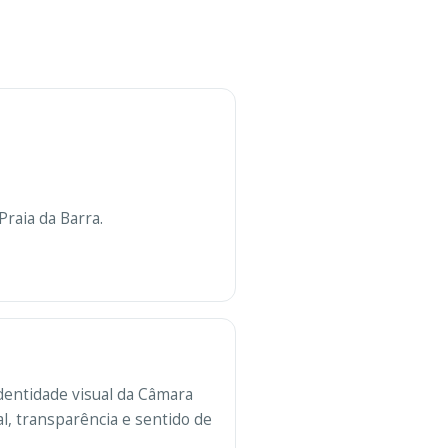
Praia da Barra.
dentidade visual da Câmara
al, transparência e sentido de