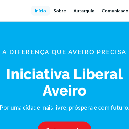
Início
Sobre
Autarquia
Comunicado
A DIFERENÇA QUE AVEIRO PRECISA
Iniciativa Liberal
Aveiro
Por uma cidade mais livre, próspera e com futuro